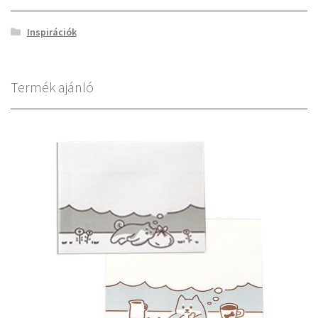
Inspirációk
Termék ajánló