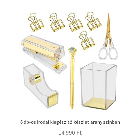
6 db-os irodai kiegészítő készlet arany színben
14.990
Ft