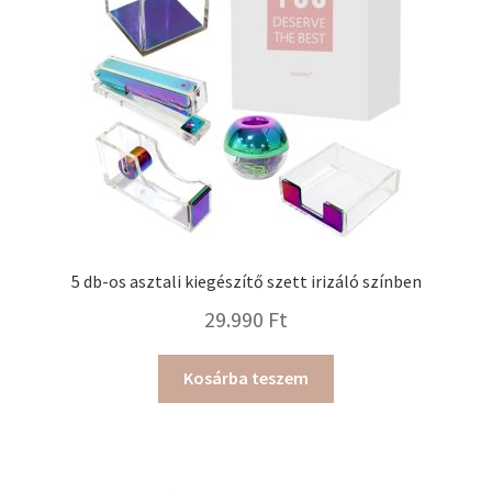
5 db-os asztali kiegészítő szett irizáló színben
29.990
Ft
Kosárba teszem