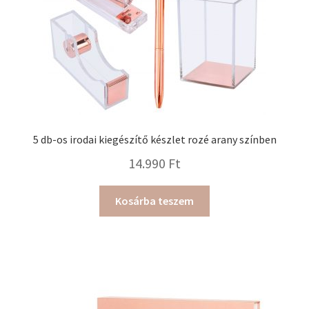
5 db-os irodai kiegészítő készlet rozé arany színben
14.990
Ft
Kosárba teszem