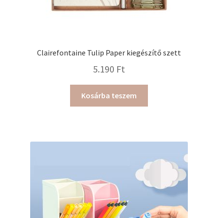
Clairefontaine Tulip Paper kiegészítő szett
5.190
Ft
Kosárba teszem