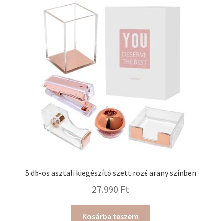
5 db-os asztali kiegészítő szett rozé arany színben
27.990
Ft
Kosárba teszem