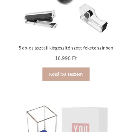
5 db-os asztali kiegészítő szett fekete színben
16.990
Ft
Kosárba teszem