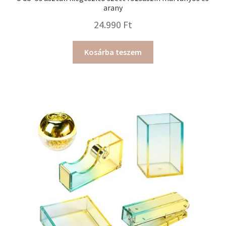
arany
24.990
Ft
Kosárba teszem