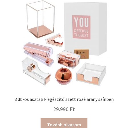
8 db-os asztali kiegészítő szett rozé arany színben
29.990
Ft
Tovább olvasom