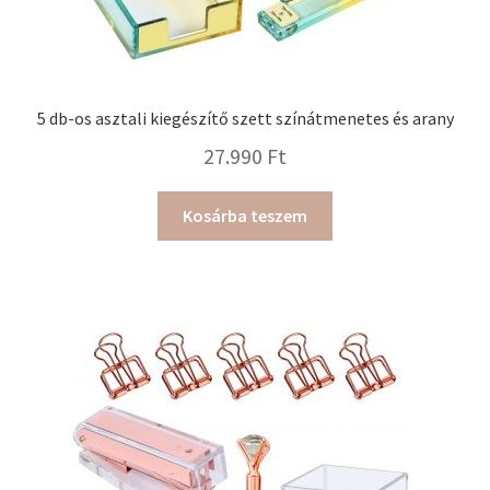
5 db-os asztali kiegészítő szett színátmenetes és arany
27.990
Ft
Kosárba teszem