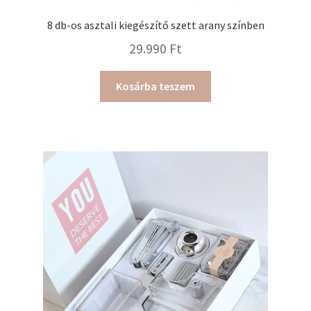
8 db-os asztali kiegészítő szett arany színben
29.990
Ft
Kosárba teszem