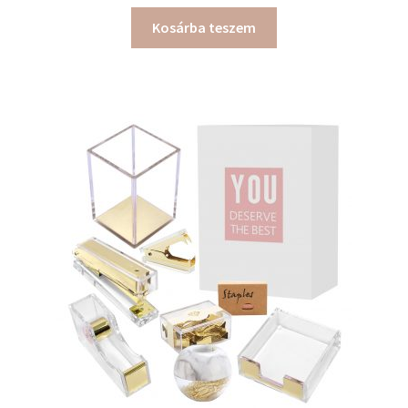
Kosárba teszem