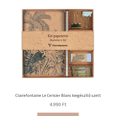
Clairefontaine Le Cerisier Blanc kiegészítő szett
4.990
Ft