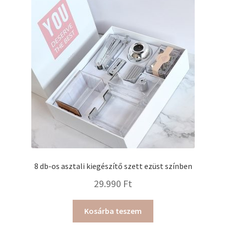
8 db-os asztali kiegészítő szett ezüst színben
29.990
Ft
Kosárba teszem