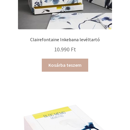
Clairefontaine Inkebana levéltartó
10.990
Ft
Kosárba teszem