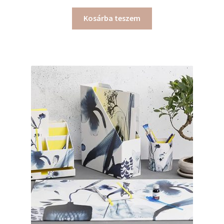
Kosárba teszem