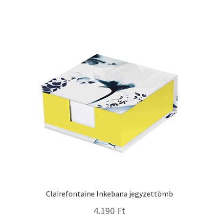
Clairefontaine Inkebana jegyzettömb
4.190
Ft