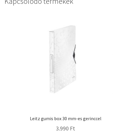
Kapcsolódó termékek
Leitz gumis box 30 mm-es gerinccel
3.990
Ft