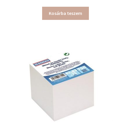
Kosárba teszem