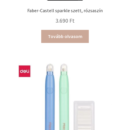
Faber-Castell sparkle szett, rózsaszín
3.690
Ft
Tovább olvasom