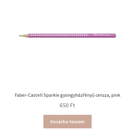
Faber-Castell Sparkle gyöngyházfényű ceruza, pink
650
Ft
Kosárba teszem