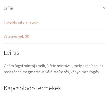
Leírás
További információk
Vélemények (0)
Leírás
Vidám fagyi mintájú radír, 3 féle mintával, mely a radír teljes
hosszában megmarad. Kiváló radírozás, kényelmes fogás.
Kapcsolódó termékek