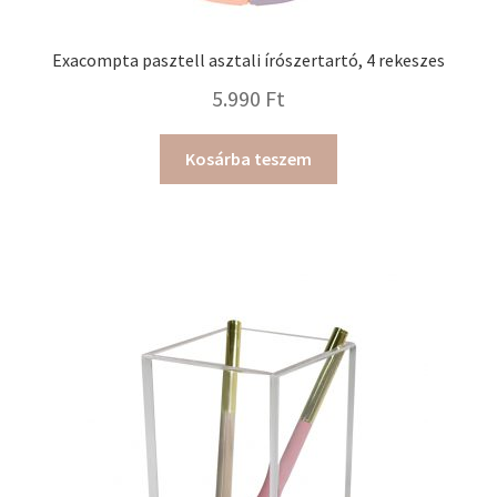
Exacompta pasztell asztali írószertartó, 4 rekeszes
5.990
Ft
Kosárba teszem