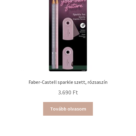
Faber-Castell sparkle szett, rózsaszín
3.690
Ft
Tovább olvasom