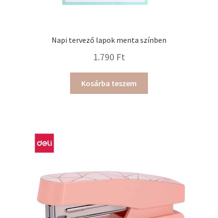
Napi tervező lapok menta színben
1.790
Ft
Kosárba teszem