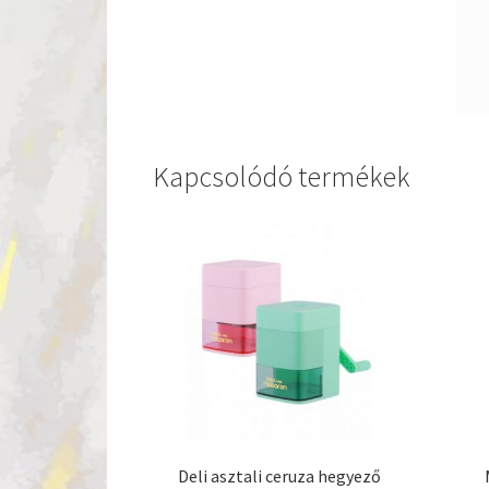
Kapcsolódó termékek
Deli asztali ceruza hegyező