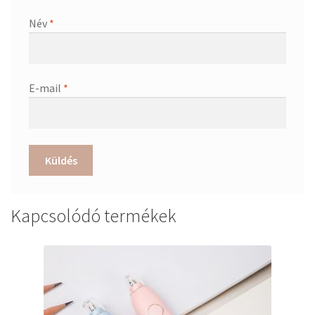
Név
*
E-mail
*
Kapcsolódó termékek