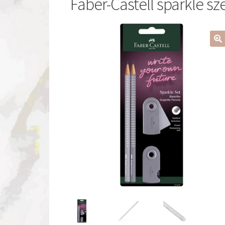
Faber-Castell sparkle sze