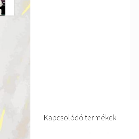
Kapcsolódó termékek