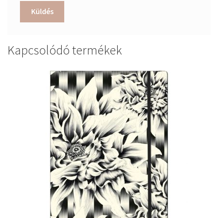
Kapcsolódó termékek