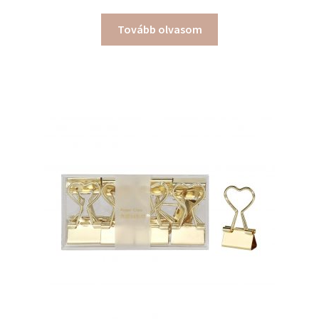
Tovább olvasom