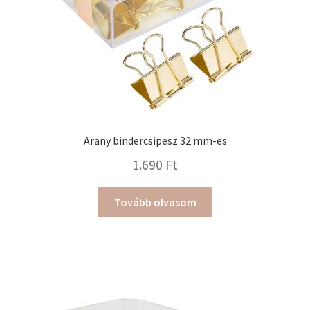
Arany bindercsipesz 32 mm-es
1.690
Ft
Tovább olvasom