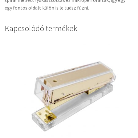
egy fontos oldalt külön is le tudsz fűzni.
Kapcsolódó termékek