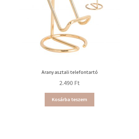
Arany asztali telefontartó
2.490
Ft
Kosárba teszem