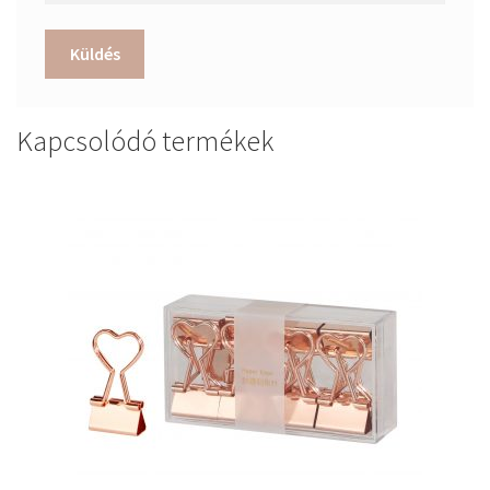
Kapcsolódó termékek