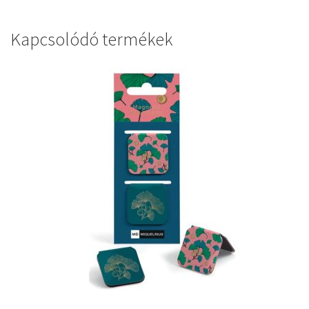
Kapcsolódó termékek